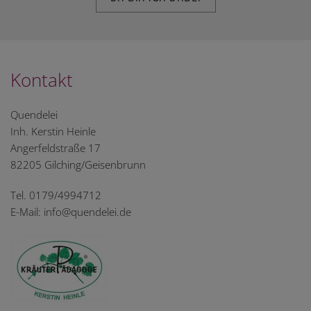
Kontakt
Quendelei
Inh. Kerstin Heinle
Angerfeldstraße 17
82205 Gilching/Geisenbrunn
Tel. 0179/4994712
E-Mail: info@quendelei.de