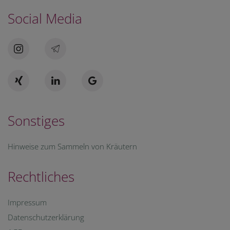
Social Media
Sonstiges
Hinweise zum Sammeln von Kräutern
Rechtliches
Impressum
Datenschutzerklärung