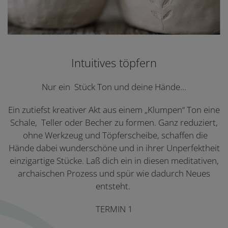
Intuitives töpfern
Nur ein Stück Ton und deine Hände…
Ein zutiefst kreativer Akt aus einem „Klumpen“ Ton eine
Schale, Teller oder Becher zu formen. Ganz reduziert,
ohne Werkzeug und Töpferscheibe, schaffen die
Hände dabei wunderschöne und in ihrer Unperfektheit
einzigartige Stücke. Laß dich ein in diesen meditativen,
archaischen Prozess und spür wie dadurch Neues
entsteht.
TERMIN 1