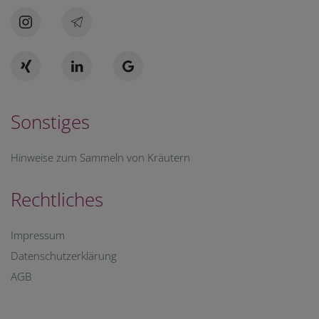
Sonstiges
Hinweise zum Sammeln von Kräutern
Rechtliches
Impressum
Datenschutzerklärung
AGB