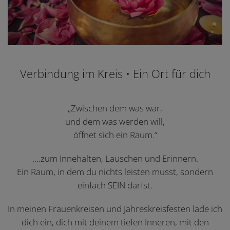
Verbindung im Kreis • Ein Ort für dich
„Zwischen dem was war,
und dem was werden will,
öffnet sich ein Raum.“
….zum Innehalten, Lauschen und Erinnern.
Ein Raum, in dem du nichts leisten musst, sondern
einfach SEIN darfst.
In meinen Frauenkreisen und Jahreskreisfesten lade ich
dich ein, dich mit deinem tiefen Inneren, mit den