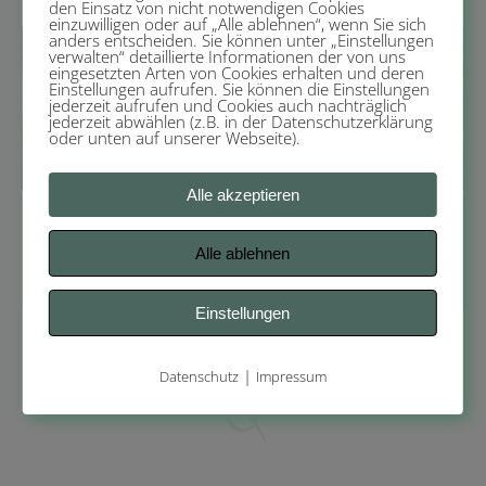
den Einsatz von nicht notwendigen Cookies
einzuwilligen oder auf „Alle ablehnen“, wenn Sie sich
anders entscheiden. Sie können unter „Einstellungen
verwalten“ detaillierte Informationen der von uns
eingesetzten Arten von Cookies erhalten und deren
Einstellungen aufrufen. Sie können die Einstellungen
jederzeit aufrufen und Cookies auch nachträglich
jederzeit abwählen (z.B. in der Datenschutzerklärung
oder unten auf unserer Webseite).
Alle akzeptieren
Alle ablehnen
Einstellungen
|
Datenschutz
Impressum