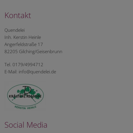
Kontakt
Quendelei
Inh. Kerstin Heinle
Angerfeldstraße 17
82205 Gilching/Geisenbrunn
Tel. 0179/4994712
E-Mail: info@quendelei.de
Social Media