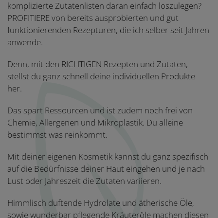
komplizierte Zutatenlisten daran einfach loszulegen?
PROFITIERE von bereits ausprobierten und gut
funktionierenden Rezepturen, die ich selber seit Jahren
anwende.
Denn, mit den RICHTIGEN Rezepten und Zutaten,
stellst du ganz schnell deine individuellen Produkte
her.
Das spart Ressourcen und ist zudem noch frei von
Chemie, Allergenen und Mikroplastik. Du alleine
bestimmst was reinkommt.
Mit deiner eigenen Kosmetik kannst du ganz spezifisch
auf die Bedürfnisse deiner Haut eingehen und je nach
Lust oder Jahreszeit die Zutaten variieren.
Himmlisch duftende Hydrolate und ätherische Öle,
sowie wunderbar pflegende Kräuteröle machen diesen