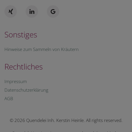
Sonstiges
Hinweise zum Sammeln von Kräutern
Rechtliches
Impressum
Datenschutzerklärung
AGB
© 2026 Quendelei Inh. Kerstin Heinle. All rights reserved.